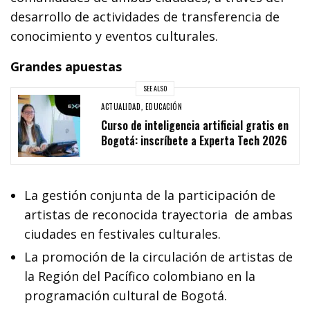
desarrollo de actividades de transferencia de
conocimiento y eventos culturales.
Grandes apuestas
SEE ALSO
ACTUALIDAD
,
EDUCACIÓN
Curso de inteligencia artificial gratis en
Bogotá: inscríbete a Experta Tech 2026
La gestión conjunta de la participación de
artistas de reconocida trayectoria de ambas
ciudades en festivales culturales.
La promoción de la circulación de artistas de
la Región del Pacífico colombiano en la
programación cultural de Bogotá.