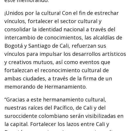
¡Unidos por la cultura! Con el fin de estrechar
vínculos, fortalecer el sector cultural y
consolidar la identidad nacional a través del
intercambio de conocimientos, las alcaldías de
Bogotá y Santiago de Cali, refuerzan sus
vínculos para impulsar los desarrollos artísticos
y creativos mutuos, así como eventos que
fortalezcan el reconocimiento cultural de
ambas ciudades, a través de la firma de un
memorando de Hermanamiento.
“Gracias a este hermanamiento cultural,
nuestras raíces del Pacífico, de Cali y del
suroccidente colombiano serán visibilizadas en
la capital. Fortalecer los lazos entre Cali y