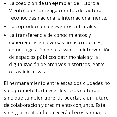
La coedición de un ejemplar del “Libro al
Viento” que contenga cuentos de autoras
reconocidas nacional e internacionalmente.
La coproducción de eventos culturales.
La transferencia de conocimientos y
experiencias en diversas áreas culturales,
como la gestión de festivales, la intervención
de espacios públicos patrimoniales y la
digitalización de archivos históricos, entre
otras iniciativas.
El hermanamiento entre estas dos ciudades no
solo promete fortalecer los lazos culturales,
sino que también abre las puertas a un futuro
de colaboración y crecimiento conjunto. Esta
sinergia creativa fortalecerá el ecosistema, la