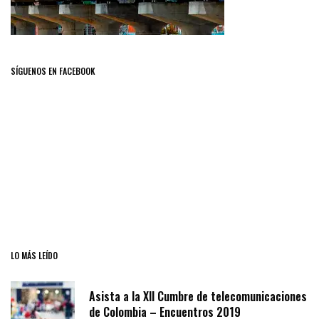
SÍGUENOS EN FACEBOOK
LO MÁS LEÍDO
Asista a la XII Cumbre de telecomunicaciones
de Colombia – Encuentros 2019