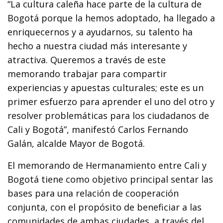
“La cultura caleña hace parte de la cultura de
Bogotá porque la hemos adoptado, ha llegado a
enriquecernos y a ayudarnos, su talento ha
hecho a nuestra ciudad más interesante y
atractiva. Queremos a través de este
memorando trabajar para compartir
experiencias y apuestas culturales; este es un
primer esfuerzo para aprender el uno del otro y
resolver problemáticas para los ciudadanos de
Cali y Bogotá”, manifestó Carlos Fernando
Galán, alcalde Mayor de Bogotá.
El memorando de Hermanamiento entre Cali y
Bogotá tiene como objetivo principal sentar las
bases para una relación de cooperación
conjunta, con el propósito de beneficiar a las
comunidades de ambas ciudades, a través del