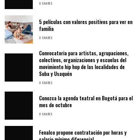
0 SHARES
5 películas con valores positivos para ver en
familia
0 SHARES
Convocatoria para artistas, agrupaciones,
colectivos, organizaciones y escuelas del
movimiento hip hop de las localidades de
Suba y Usaquén
0 SHARES
Conozca la agenda teatral en Bogotá para el
mes de octubre
0 SHARES
Fenalco propone contratación por horas y
salario mínimo diferencial