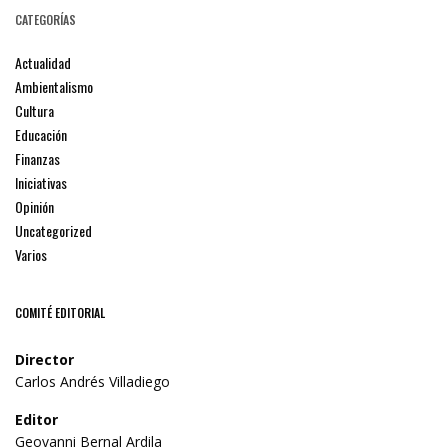
CATEGORÍAS
Actualidad
Ambientalismo
Cultura
Educación
Finanzas
Iniciativas
Opinión
Uncategorized
Varios
COMITÉ EDITORIAL
Director
Carlos Andrés Villadiego
Editor
Geovanni Bernal Ardila