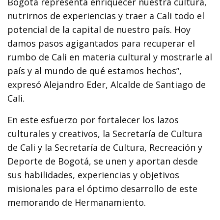
Bogotá representa enriquecer nuestra cultura,
nutrirnos de experiencias y traer a Cali todo el
potencial de la capital de nuestro país. Hoy
damos pasos agigantados para recuperar el
rumbo de Cali en materia cultural y mostrarle al
país y al mundo de qué estamos hechos”,
expresó Alejandro Eder, Alcalde de Santiago de
Cali.
En este esfuerzo por fortalecer los lazos
culturales y creativos, la Secretaría de Cultura
de Cali y la Secretaría de Cultura, Recreación y
Deporte de Bogotá, se unen y aportan desde
sus habilidades, experiencias y objetivos
misionales para el óptimo desarrollo de este
memorando de Hermanamiento.