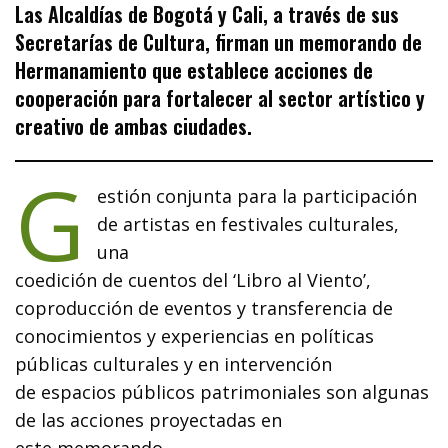
Las Alcaldías de Bogotá y Cali, a través de sus
Secretarías de Cultura, firman un memorando de
Hermanamiento que establece acciones de
cooperación para fortalecer al sector artístico y
creativo de ambas ciudades.
G
estión conjunta para la participación
de artistas en festivales culturales,
una
coedición de cuentos del ‘Libro al Viento’,
coproducción de eventos y transferencia de
conocimientos y experiencias en políticas
públicas culturales y en intervención
de espacios públicos patrimoniales son algunas
de las acciones proyectadas en
este memorando.