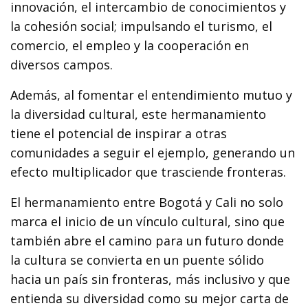
innovación, el intercambio de conocimientos y
la cohesión social; impulsando el turismo, el
comercio, el empleo y la cooperación en
diversos campos.
Además, al fomentar el entendimiento mutuo y
la diversidad cultural, este hermanamiento
tiene el potencial de inspirar a otras
comunidades a seguir el ejemplo, generando un
efecto multiplicador que trasciende fronteras.
El hermanamiento entre Bogotá y Cali no solo
marca el inicio de un vínculo cultural, sino que
también abre el camino para un futuro donde
la cultura se convierta en un puente sólido
hacia un país sin fronteras, más inclusivo y que
entienda su diversidad como su mejor carta de