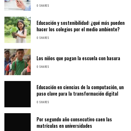
0 SHARES
Educación y sostenibilidad: ¿qué más pueden
hacer los colegios por el medio ambiente?
0 SHARES
Los niños que pagan la escuela con basura
0 SHARES
Educación en ciencias de la computación, un
paso clave para la transformación digital
0 SHARES
Por segundo año consecutivo caen las
matrículas en universidades