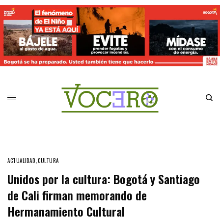
ACTUALIDAD
,
CULTURA
Unidos por la cultura: Bogotá y Santiago
de Cali firman memorando de
Hermanamiento Cultural