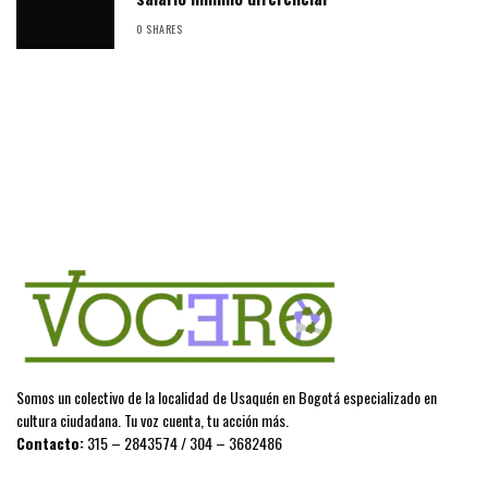
0 SHARES
Somos un colectivo de la localidad de Usaquén en Bogotá especializado en
cultura ciudadana. Tu voz cuenta, tu acción más.
Contacto:
315 – 2843574 / 304 – 3682486