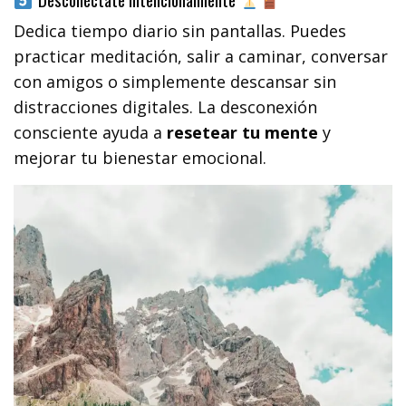
Dedica tiempo diario sin pantallas. Puedes
practicar meditación, salir a caminar, conversar
con amigos o simplemente descansar sin
distracciones digitales. La desconexión
consciente ayuda a
resetear tu mente
y
mejorar tu bienestar emocional.