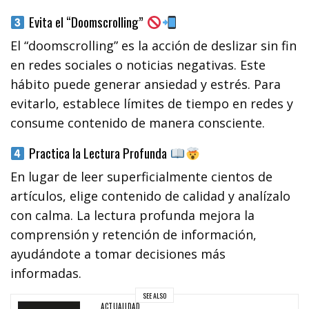
Evita el “Doomscrolling”
El “doomscrolling” es la acción de deslizar sin fin
en redes sociales o noticias negativas. Este
hábito puede generar ansiedad y estrés. Para
evitarlo, establece límites de tiempo en redes y
consume contenido de manera consciente.
Practica la Lectura Profunda
En lugar de leer superficialmente cientos de
artículos, elige contenido de calidad y analízalo
con calma. La lectura profunda mejora la
comprensión y retención de información,
ayudándote a tomar decisiones más
informadas.
SEE ALSO
ACTUALIDAD