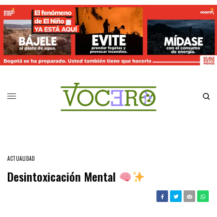
ACTUALIDAD
Desintoxicación Mental