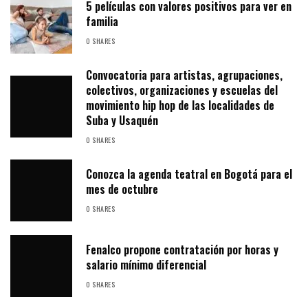
5 películas con valores positivos para ver en
familia
0 SHARES
Convocatoria para artistas, agrupaciones,
colectivos, organizaciones y escuelas del
movimiento hip hop de las localidades de
Suba y Usaquén
0 SHARES
Conozca la agenda teatral en Bogotá para el
mes de octubre
0 SHARES
Fenalco propone contratación por horas y
salario mínimo diferencial
0 SHARES