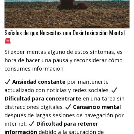
Señales de que Necesitas una Desintoxicación Mental
Si experimentas alguno de estos síntomas, es
hora de hacer una pausa y reconsiderar cómo
consumes información:
Ansiedad constante
por mantenerte
actualizado con noticias y redes sociales.
Dificultad para concentrarte
en una tarea sin
distracciones digitales.
Cansancio mental
después de largas sesiones de navegación por
internet.
Dificultad para retener
información
debido a la saturación de