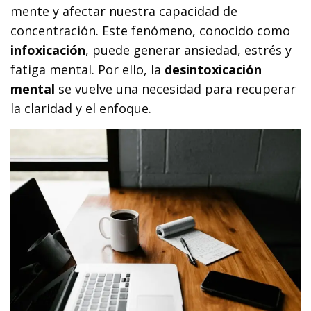
mente y afectar nuestra capacidad de
concentración. Este fenómeno, conocido como
infoxicación
, puede generar ansiedad, estrés y
fatiga mental. Por ello, la
desintoxicación
mental
se vuelve una necesidad para recuperar
la claridad y el enfoque.