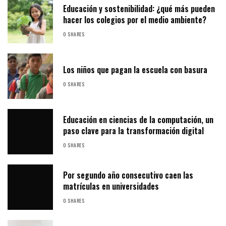
Educación y sostenibilidad: ¿qué más pueden
hacer los colegios por el medio ambiente?
0 SHARES
Los niños que pagan la escuela con basura
0 SHARES
Educación en ciencias de la computación, un
paso clave para la transformación digital
0 SHARES
Por segundo año consecutivo caen las
matrículas en universidades
0 SHARES