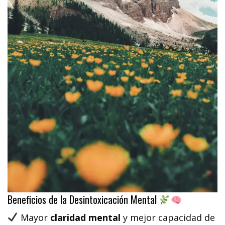
Beneficios de la Desintoxicación Mental
Mayor
claridad mental
y mejor capacidad de