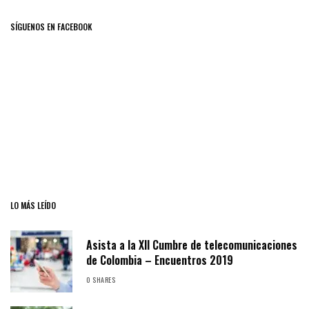
SÍGUENOS EN FACEBOOK
LO MÁS LEÍDO
Asista a la XII Cumbre de telecomunicaciones
de Colombia – Encuentros 2019
0 SHARES