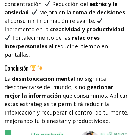
concentración.
Reducción del
estrés y la
ansiedad
.
Mejora en la
toma de decisiones
al consumir información relevante.
Incremento en la
creatividad y productividad
.
Fortalecimiento de las
relaciones
interpersonales
al reducir el tiempo en
pantallas.
Conclusión
La
desintoxicación mental
no significa
desconectarse del mundo, sino
gestionar
mejor la información
que consumimos. Aplicar
estas estrategias te permitirá reducir la
infoxicación y recuperar el control de tu mente,
mejorando tu bienestar y productividad.