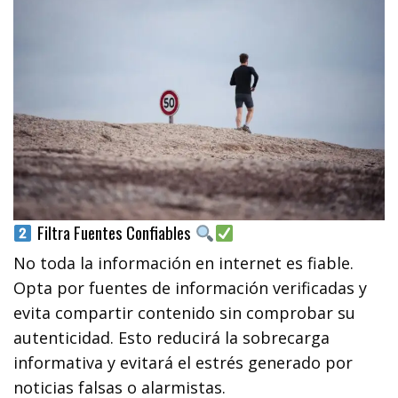
Filtra Fuentes Confiables
No toda la información en internet es fiable.
Opta por fuentes de información verificadas y
evita compartir contenido sin comprobar su
autenticidad. Esto reducirá la sobrecarga
informativa y evitará el estrés generado por
noticias falsas o alarmistas.