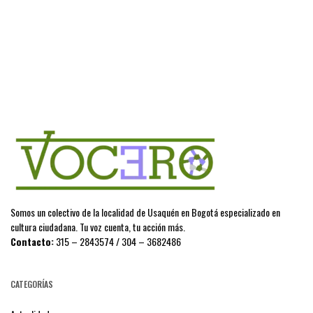
Somos un colectivo de la localidad de Usaquén en Bogotá especializado en
cultura ciudadana. Tu voz cuenta, tu acción más.
Contacto:
315 – 2843574 / 304 – 3682486
CATEGORÍAS