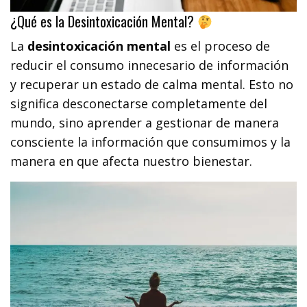
¿Qué es la Desintoxicación Mental?
La
desintoxicación mental
es el proceso de
reducir el consumo innecesario de información
y recuperar un estado de calma mental. Esto no
significa desconectarse completamente del
mundo, sino aprender a gestionar de manera
consciente la información que consumimos y la
manera en que afecta nuestro bienestar.