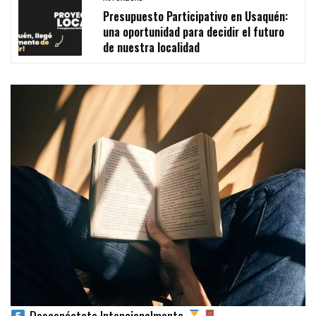
Presupuesto Participativo en Usaquén:
una oportunidad para decidir el futuro
de nuestra localidad
Desconéctate Intencionalmente