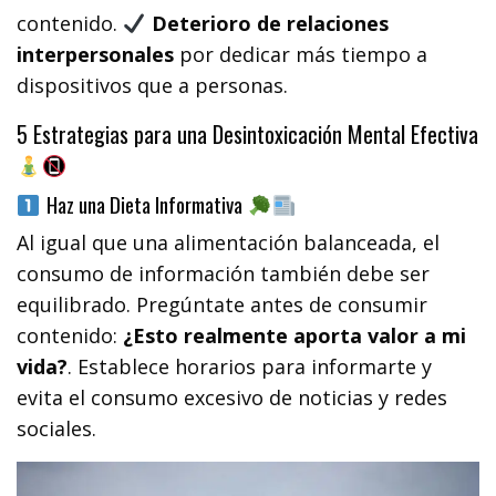
contenido.
Deterioro de relaciones
interpersonales
por dedicar más tiempo a
dispositivos que a personas.
5 Estrategias para una Desintoxicación Mental Efectiva
Haz una Dieta Informativa
Al igual que una alimentación balanceada, el
consumo de información también debe ser
equilibrado. Pregúntate antes de consumir
contenido:
¿Esto realmente aporta valor a mi
vida?
. Establece horarios para informarte y
evita el consumo excesivo de noticias y redes
sociales.