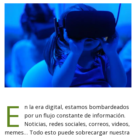
E
n la era digital, estamos bombardeados
por un flujo constante de información.
Noticias, redes sociales, correos, videos,
memes… Todo esto puede sobrecargar nuestra