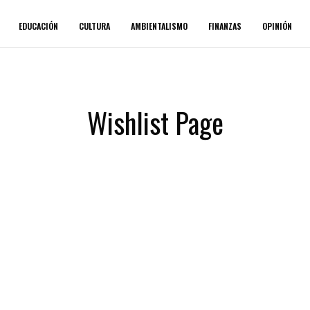
EDUCACIÓN
CULTURA
AMBIENTALISMO
FINANZAS
OPINIÓN
Wishlist Page