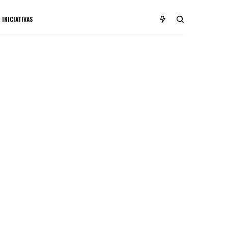
INICIATIVAS