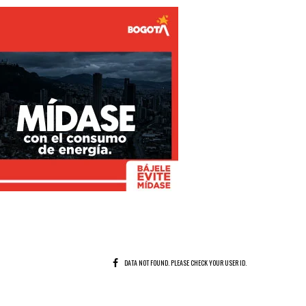
DATA NOT FOUND. PLEASE CHECK YOUR USER ID.