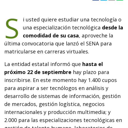
S
i usted quiere estudiar una tecnología o
una especialización tecnológica
desde la
comodidad de su casa
, aproveche la
última convocatoria que lanzó el SENA para
matricularse en carreras virtuales.
La entidad estatal informó que
hasta el
próximo 22 de septiembre
hay plazo para
inscribirse. En este momento hay 1.400 cupos
para aspirar a ser tecnólogos en análisis y
desarrollo de sistemas de información, gestión
de mercados, gestión logística, negocios
internacionales y producción multimedia; y
2.000 para las especializaciones tecnológicas en