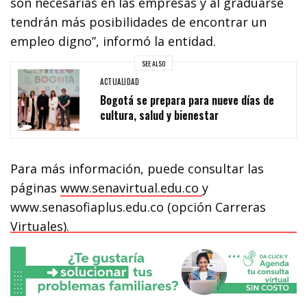
son necesarias en las empresas y al graduarse
tendrán más posibilidades de encontrar un
empleo digno”, informó la entidad.
SEE ALSO
ACTUALIDAD
Bogotá se prepara para nueve días de
cultura, salud y bienestar
Para más información, puede consultar las
páginas
www.senavirtual.edu.co
y
www.senasofiaplus.edu.co (opción Carreras
Virtuales).