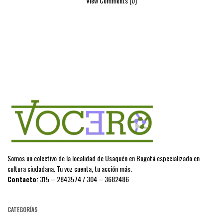
View Comments (0)
Somos un colectivo de la localidad de Usaquén en Bogotá especializado en
cultura ciudadana. Tu voz cuenta, tu acción más.
Contacto:
315 – 2843574 / 304 – 3682486
CATEGORÍAS