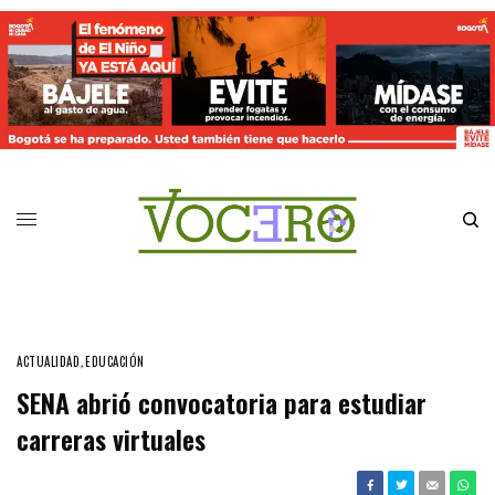
ACTUALIDAD
,
EDUCACIÓN
SENA abrió convocatoria para estudiar
carreras virtuales