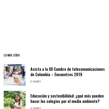
LO MÁS LEÍDO
Asista a la XII Cumbre de telecomunicaciones
de Colombia – Encuentros 2019
0 SHARES
Educación y sostenibilidad: ¿qué más pueden
hacer los colegios por el medio ambiente?
0 SHARES