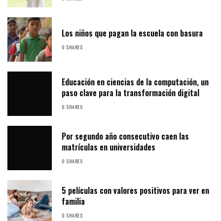
Los niños que pagan la escuela con basura
0 SHARES
Educación en ciencias de la computación, un
paso clave para la transformación digital
0 SHARES
Por segundo año consecutivo caen las
matrículas en universidades
0 SHARES
5 películas con valores positivos para ver en
familia
0 SHARES