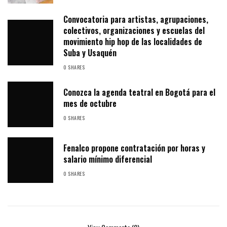
Convocatoria para artistas, agrupaciones,
colectivos, organizaciones y escuelas del
movimiento hip hop de las localidades de
Suba y Usaquén
0 SHARES
Conozca la agenda teatral en Bogotá para el
mes de octubre
0 SHARES
Fenalco propone contratación por horas y
salario mínimo diferencial
0 SHARES