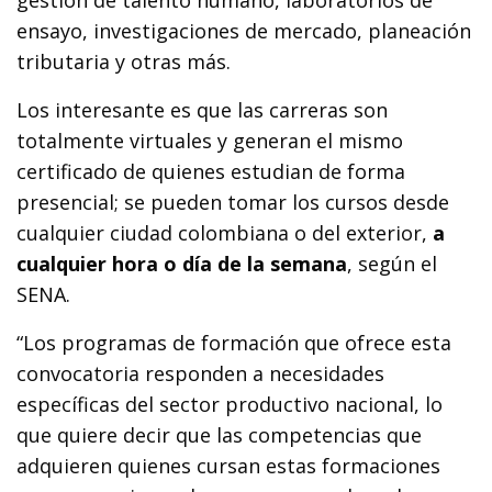
gestión de talento humano, laboratorios de
ensayo, investigaciones de mercado, planeación
tributaria y otras más.
Los interesante es que las carreras son
totalmente virtuales y generan el mismo
certificado de quienes estudian de forma
presencial; se pueden tomar los cursos desde
cualquier ciudad colombiana o del exterior,
a
cualquier hora o día de la semana
, según el
SENA.
“Los programas de formación que ofrece esta
convocatoria responden a necesidades
específicas del sector productivo nacional, lo
que quiere decir que las competencias que
adquieren quienes cursan estas formaciones