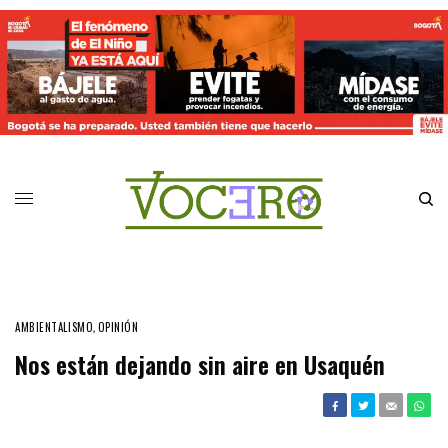
AMBIENTALISMO
,
OPINIÓN
Nos están dejando sin aire en Usaquén