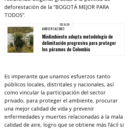
deforestación de la “BOGOTÁ MEJOR PARA
TODOS”.
SEE ALSO
AMBIENTALISMO
MinAmbiente adopta metodología de
delimitación progresiva para proteger
los páramos de Colombia
Es imperante que unamos esfuerzos tanto
públicos locales, distritales y nacionales, así
como vincular la participación del sector
privado, para proteger el ambiente, procurar
una mejor calidad de vida y prevenir
enfermedades y muertes relacionadas a la mala
calidad de aire, logro que se obtiene más fácil si