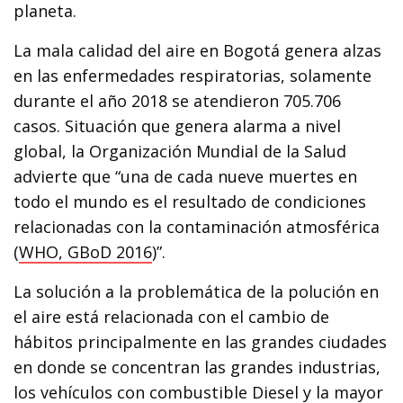
planeta.
La mala calidad del aire en Bogotá genera alzas
en las enfermedades respiratorias, solamente
durante el año 2018 se atendieron 705.706
casos. Situación que genera alarma a nivel
global, la Organización Mundial de la Salud
advierte que “una de cada nueve muertes en
todo el mundo es el resultado de condiciones
relacionadas con la contaminación atmosférica
(
WHO, GBoD 2016
)”.
La solución a la problemática de la polución en
el aire está relacionada con el cambio de
hábitos principalmente en las grandes ciudades
en donde se concentran las grandes industrias,
los vehículos con combustible Diesel y la mayor