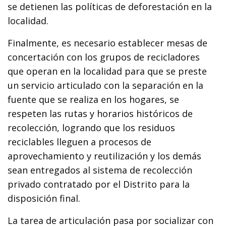
se detienen las políticas de deforestación en la
localidad.
Finalmente, es necesario establecer mesas de
concertación con los grupos de recicladores
que operan en la localidad para que se preste
un servicio articulado con la separación en la
fuente que se realiza en los hogares, se
respeten las rutas y horarios históricos de
recolección, logrando que los residuos
reciclables lleguen a procesos de
aprovechamiento y reutilización y los demás
sean entregados al sistema de recolección
privado contratado por el Distrito para la
disposición final.
La tarea de articulación pasa por socializar con