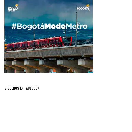
SÍGUENOS EN FACEBOOK