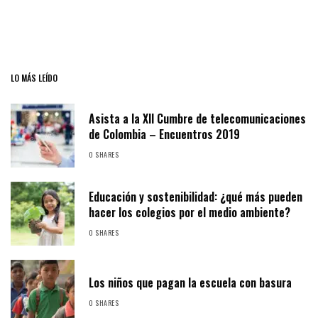
LO MÁS LEÍDO
Asista a la XII Cumbre de telecomunicaciones
de Colombia – Encuentros 2019
0 SHARES
Educación y sostenibilidad: ¿qué más pueden
hacer los colegios por el medio ambiente?
0 SHARES
Los niños que pagan la escuela con basura
0 SHARES