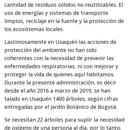
cantidad de residuos sólidos no reutilizables. El
uso de energías y sistemas de transporte
limpios, reciclaje en la fuente y la protección de
los ecosistemas locales.
Lastimosamente en Usaquén las acciones de
protección del ambiente no han sido
coherentes con la necesidad de prevenir las
enfermedades respiratorias, ni con mejorar y
proteger la vida de quienes aquí habitamos.
Durante la presente administración, es decir
desde el año 2016 a marzo de 2019, se han
talado en Usaquén 1400 árboles, según cifras
entregadas por el Jardín Botánico de Bogotá.
Se necesitan 22 árboles para suplir la necesidad
de oxígeno de una persona al día, por lo tanto,