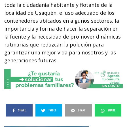
toda la ciudadanía habitante y flotante de la
localidad de Usaquén, el uso adecuado de los
contenedores ubicados en algunos sectores, la
importancia y forma de hacer la separación en
la fuente y la necesidad de promover dinámicas
rutinarias que reduzcan la polución para
garantizar una mejor vida para nosotros y las
generaciones futuras.
SHARE
TWEET
SHARE
SHARE