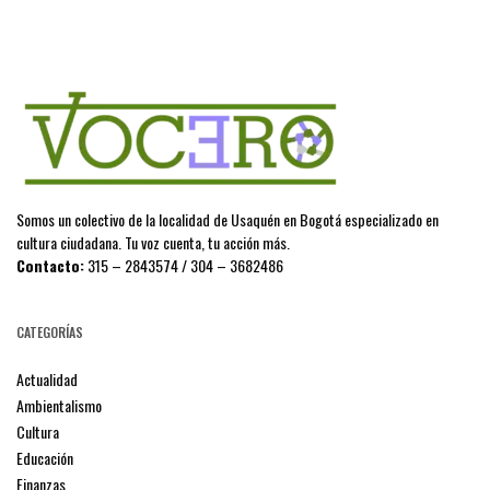
Somos un colectivo de la localidad de Usaquén en Bogotá especializado en
cultura ciudadana. Tu voz cuenta, tu acción más.
Contacto:
315 – 2843574 / 304 – 3682486
CATEGORÍAS
Actualidad
Ambientalismo
Cultura
Educación
Finanzas