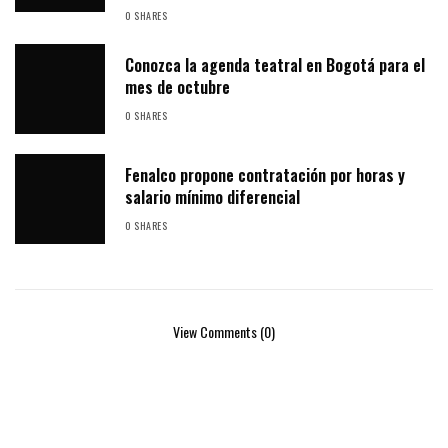
0 SHARES
Conozca la agenda teatral en Bogotá para el
mes de octubre
0 SHARES
Fenalco propone contratación por horas y
salario mínimo diferencial
0 SHARES
View Comments (0)