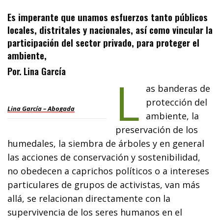
Es imperante que unamos esfuerzos tanto públicos
locales, distritales y nacionales, así como vincular la
participación del sector privado, para proteger el
ambiente,
Por.
Lina García
L
as banderas de
protección del
Lina García – Abogada
ambiente, la
preservación de los
humedales, la siembra de árboles y en general
las acciones de conservación y sostenibilidad,
no obedecen a caprichos políticos o a intereses
particulares de grupos de activistas, van más
allá, se relacionan directamente con la
supervivencia de los seres humanos en el