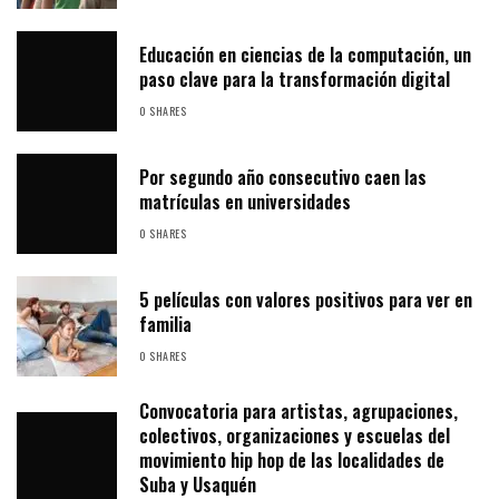
Educación en ciencias de la computación, un
paso clave para la transformación digital
0 SHARES
Por segundo año consecutivo caen las
matrículas en universidades
0 SHARES
5 películas con valores positivos para ver en
familia
0 SHARES
Convocatoria para artistas, agrupaciones,
colectivos, organizaciones y escuelas del
movimiento hip hop de las localidades de
Suba y Usaquén