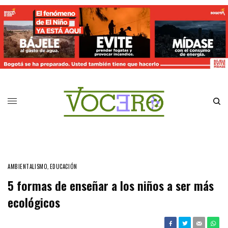
AMBIENTALISMO
,
EDUCACIÓN
5 formas de enseñar a los niños a ser más
ecológicos