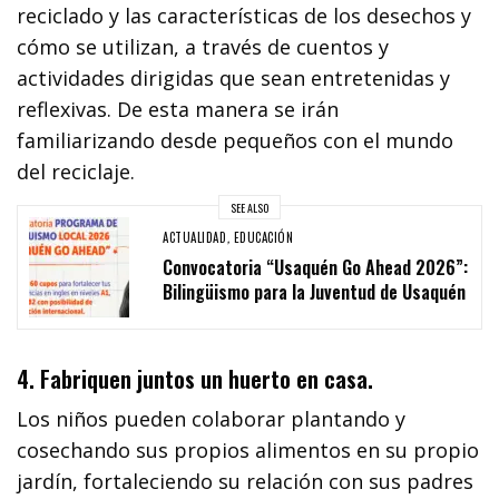
reciclado y las características de los desechos y
cómo se utilizan, a través de cuentos y
actividades dirigidas que sean entretenidas y
reflexivas. De esta manera se irán
familiarizando desde pequeños con el mundo
del reciclaje.
SEE ALSO
ACTUALIDAD
,
EDUCACIÓN
Convocatoria “Usaquén Go Ahead 2026”:
Bilingüismo para la Juventud de Usaquén
4. Fabriquen juntos un huerto en casa.
Los niños pueden colaborar plantando y
cosechando sus propios alimentos en su propio
jardín, fortaleciendo su relación con sus padres