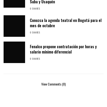
Suba y Usaquén
0 SHARES
Conozca la agenda teatral en Bogotá para el
mes de octubre
0 SHARES
Fenalco propone contratación por horas y
salario mínimo diferencial
0 SHARES
View Comments (0)