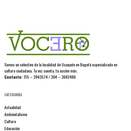
Somos un colectivo de la localidad de Usaquén en Bogotá especializado en
cultura ciudadana. Tu voz cuenta, tu acción más.
Contacto:
315 – 2843574 / 304 – 3682486
CATEGORÍAS
Actualidad
Ambientalismo
Cultura
Educación