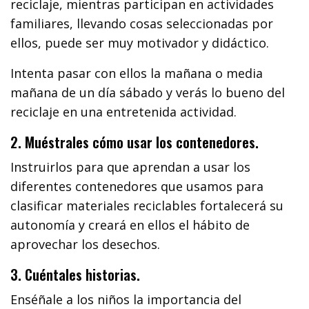
reciclaje, mientras participan en actividades
familiares, llevando cosas seleccionadas por
ellos, puede ser muy motivador y didáctico.
Intenta pasar con ellos la mañana o media
mañana de un día sábado y verás lo bueno del
reciclaje en una entretenida actividad.
2. Muéstrales cómo usar los contenedores.
Instruirlos para que aprendan a usar los
diferentes contenedores que usamos para
clasificar materiales reciclables fortalecerá su
autonomía y creará en ellos el hábito de
aprovechar los desechos.
3. Cuéntales historias.
Enséñale a los niños la importancia del