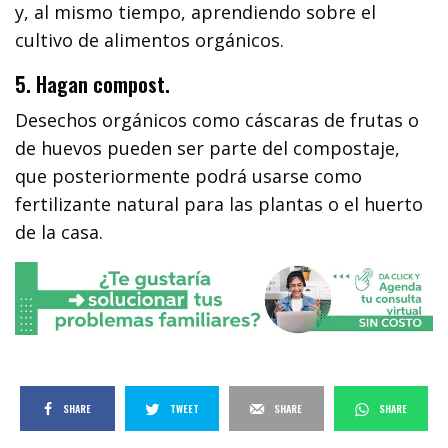
y, al mismo tiempo, aprendiendo sobre el
cultivo de alimentos orgánicos.
5. Hagan compost.
Desechos orgánicos como cáscaras de frutas o
de huevos pueden ser parte del compostaje,
que posteriormente podrá usarse como
fertilizante natural para las plantas o el huerto
de la casa.
SHARE
TWEET
SHARE
SHARE