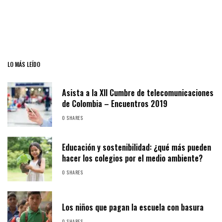
LO MÁS LEÍDO
Asista a la XII Cumbre de telecomunicaciones
de Colombia – Encuentros 2019
0 SHARES
Educación y sostenibilidad: ¿qué más pueden
hacer los colegios por el medio ambiente?
0 SHARES
Los niños que pagan la escuela con basura
0 SHARES