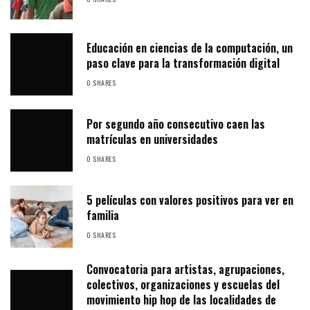
Educación en ciencias de la computación, un
paso clave para la transformación digital
0 SHARES
Por segundo año consecutivo caen las
matrículas en universidades
0 SHARES
5 películas con valores positivos para ver en
familia
0 SHARES
Convocatoria para artistas, agrupaciones,
colectivos, organizaciones y escuelas del
movimiento hip hop de las localidades de