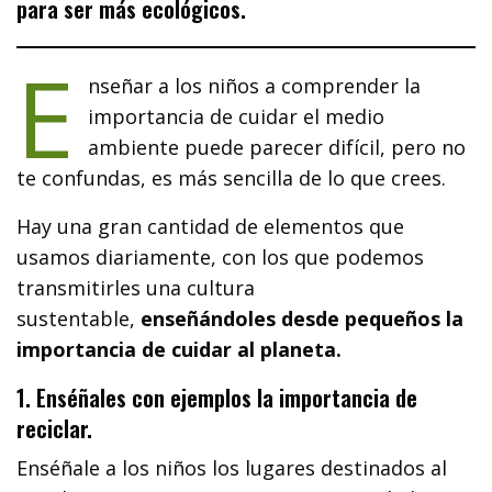
para ser más ecológicos.
E
nseñar a los niños a comprender la
importancia de cuidar el medio
ambiente puede parecer difícil, pero no
te confundas, es más sencilla de lo que crees.
Hay una gran cantidad de elementos que
usamos diariamente, con los que podemos
transmitirles una cultura
sustentable,
enseñándoles desde pequeños la
importancia de cuidar al planeta.
1. Enséñales con ejemplos la importancia de
reciclar.
Enséñale a los niños los lugares destinados al