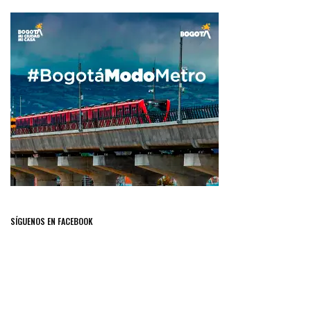
SÍGUENOS EN FACEBOOK