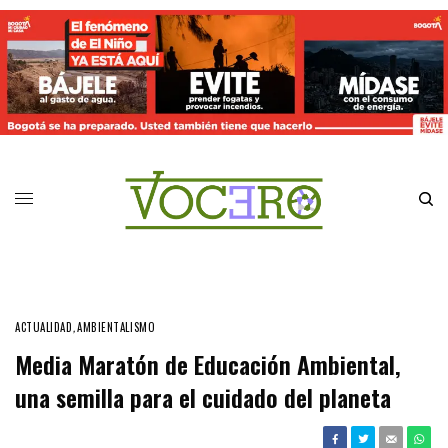
ACTUALIDAD
,
AMBIENTALISMO
Media Maratón de Educación Ambiental,
una semilla para el cuidado del planeta