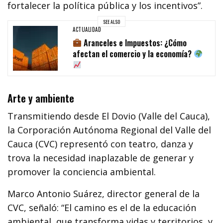
fortalecer la política pública y los incentivos”.
SEE ALSO
ACTUALIDAD
Aranceles e Impuestos: ¿Cómo
afectan el comercio y la economía?
Arte y ambiente
Transmitiendo desde El Dovio (Valle del Cauca),
la Corporación Autónoma Regional del Valle del
Cauca (CVC) representó con teatro, danza y
trova la necesidad inaplazable de generar y
promover la conciencia ambiental.
Marco Antonio Suárez, director general de la
CVC, señaló: “El camino es el de la educación
ambiental, que transforma vidas y territorios, y