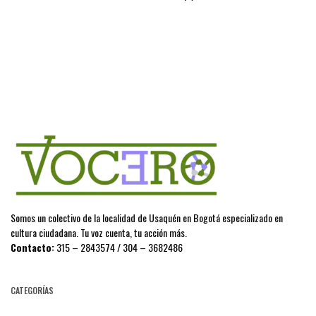
Somos un colectivo de la localidad de Usaquén en Bogotá especializado en
cultura ciudadana. Tu voz cuenta, tu acción más.
Contacto:
315 – 2843574 / 304 – 3682486
CATEGORÍAS