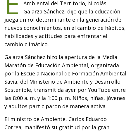
E
Ambiental del Territorio, Nicolás
Galarza Sánchez, dijo que la educación
juega un rol determinante en la generación de
nuevos conocimientos, en el cambio de hábitos,
habilidades y actitudes para enfrentar el
cambio climático.
Galarza Sánchez hizo la apertura de la Media
Maratón de Educación Ambiental, organizada
por la Escuela Nacional de Formación Ambiental
Savia, del Ministerio de Ambiente y Desarrollo
Sostenible, transmitida ayer por YouTube entre
las 8:00 a. m. y la 1:00 p. m. Niños, niñas, jóvenes
y adultos participaron de manera activa.
El ministro de Ambiente, Carlos Eduardo
Correa, manifestó su gratitud por la gran