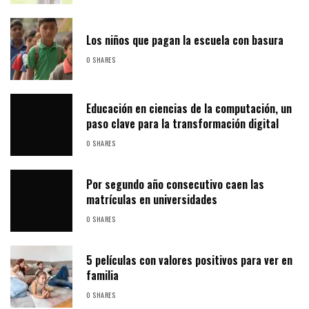
Los niños que pagan la escuela con basura
0 SHARES
Educación en ciencias de la computación, un
paso clave para la transformación digital
0 SHARES
Por segundo año consecutivo caen las
matrículas en universidades
0 SHARES
5 películas con valores positivos para ver en
familia
0 SHARES