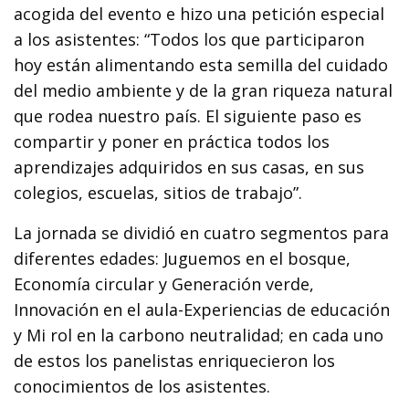
acogida del evento e hizo una petición especial
a los asistentes: “Todos los que participaron
hoy están alimentando esta semilla del cuidado
del medio ambiente y de la gran riqueza natural
que rodea nuestro país. El siguiente paso es
compartir y poner en práctica todos los
aprendizajes adquiridos en sus casas, en sus
colegios, escuelas, sitios de trabajo”.
La jornada se dividió en cuatro segmentos para
diferentes edades: Juguemos en el bosque,
Economía circular y Generación verde,
Innovación en el aula-Experiencias de educación
y Mi rol en la carbono neutralidad; en cada uno
de estos los panelistas enriquecieron los
conocimientos de los asistentes.