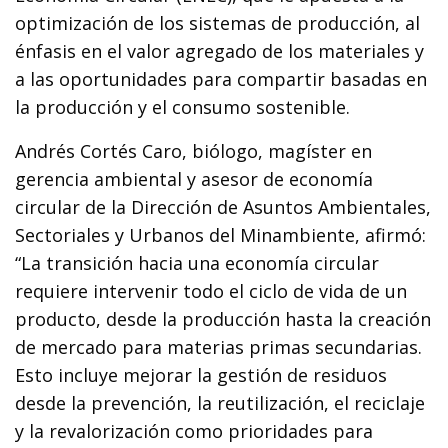
optimización de los sistemas de producción, al
énfasis en el valor agregado de los materiales y
a las oportunidades para compartir basadas en
la producción y el consumo sostenible.
Andrés Cortés Caro, biólogo, magíster en
gerencia ambiental y asesor de economía
circular de la Dirección de Asuntos Ambientales,
Sectoriales y Urbanos del Minambiente, afirmó:
“La transición hacia una economía circular
requiere intervenir todo el ciclo de vida de un
producto, desde la producción hasta la creación
de mercado para materias primas secundarias.
Esto incluye mejorar la gestión de residuos
desde la prevención, la reutilización, el reciclaje
y la revalorización como prioridades para