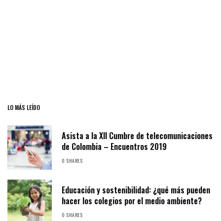
LO MÁS LEÍDO
Asista a la XII Cumbre de telecomunicaciones
de Colombia – Encuentros 2019
0 SHARES
Educación y sostenibilidad: ¿qué más pueden
hacer los colegios por el medio ambiente?
0 SHARES