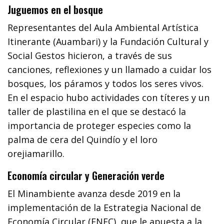
Juguemos en el bosque
Representantes del Aula Ambiental Artística
Itinerante (Auambari) y la Fundación Cultural y
Social Gestos hicieron, a través de sus
canciones, reflexiones y un llamado a cuidar los
bosques, los páramos y todos los seres vivos.
En el espacio hubo actividades con títeres y un
taller de plastilina en el que se destacó la
importancia de proteger especies como la
palma de cera del Quindío y el loro
orejiamarillo.
Economía circular y Generación verde
El Minambiente avanza desde 2019 en la
implementación de la Estrategia Nacional de
Economía Circular (ENEC), que le apuesta a la