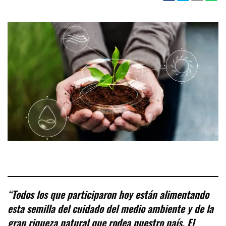
“Todos los que participaron hoy están alimentando
esta semilla del cuidado del medio ambiente y de la
gran riqueza natural que rodea nuestro país. El