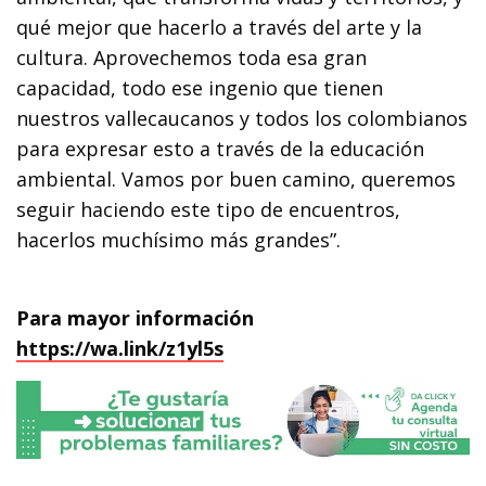
qué mejor que hacerlo a través del arte y la
cultura. Aprovechemos toda esa gran
capacidad, todo ese ingenio que tienen
nuestros vallecaucanos y todos los colombianos
para expresar esto a través de la educación
ambiental. Vamos por buen camino, queremos
seguir haciendo este tipo de encuentros,
hacerlos muchísimo más grandes”.
Para mayor información
https://wa.link/z1yl5s