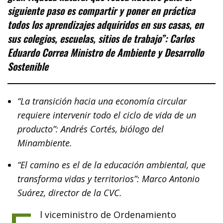
siguiente paso es compartir y poner en práctica
todos los aprendizajes adquiridos en sus casas, en
sus colegios, escuelas, sitios de trabajo”: Carlos
Eduardo Correa Ministro de Ambiente y Desarrollo
Sostenible
“La transición hacia una economía circular
requiere intervenir todo el ciclo de vida de un
producto”: Andrés Cortés, biólogo del
Minambiente.
“El camino es el de la educación ambiental, que
transforma vidas y territorios”: Marco Antonio
Suárez, director de la CVC.
l viceministro de Ordenamiento