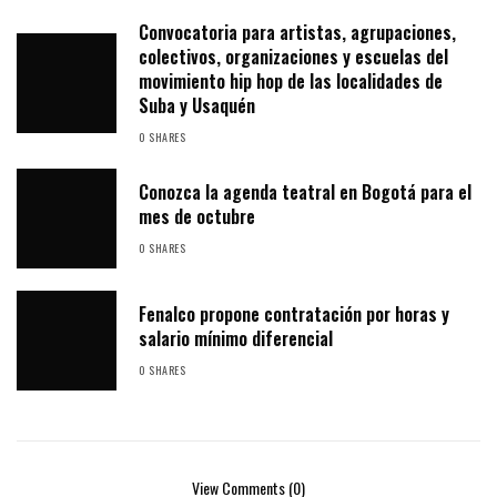
Convocatoria para artistas, agrupaciones,
colectivos, organizaciones y escuelas del
movimiento hip hop de las localidades de
Suba y Usaquén
0 SHARES
Conozca la agenda teatral en Bogotá para el
mes de octubre
0 SHARES
Fenalco propone contratación por horas y
salario mínimo diferencial
0 SHARES
View Comments (0)