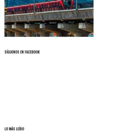
SÍGUENOS EN FACEBOOK
LO MÁS LEÍDO