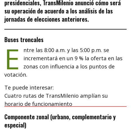
presidenciales,
TransMilenio
anunció cómo será
su operación de acuerdo a los análisis de las
jornadas de elecciones anteriores.
Buses troncales
E
ntre las 8:00 a.m. y las 5:00 p.m. se
incrementará en un 9 % la oferta en las
zonas con influencia a los puntos de
votación.
Te puede interesar:
Cuatro rutas de TransMilenio amplían su
horario de funcionamiento
Componente zonal (urbano, complementario y
especial)