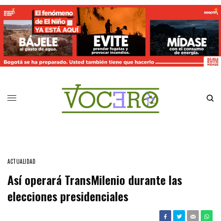
ACTUALIDAD
Así operará TransMilenio durante las
elecciones presidenciales