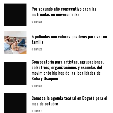
Por segundo año consecutivo caen las
matrículas en universidades
0 SHARES
5 películas con valores positivos para ver en
familia
0 SHARES
Convocatoria para artistas, agrupaciones,
colectivos, organizaciones y escuelas del
movimiento hip hop de las localidades de
Suba y Usaquén
0 SHARES
Conozca la agenda teatral en Bogotá para el
mes de octubre
0 SHARES