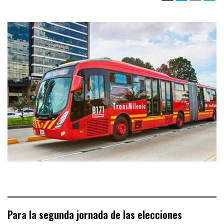
Para la segunda jornada de las elecciones