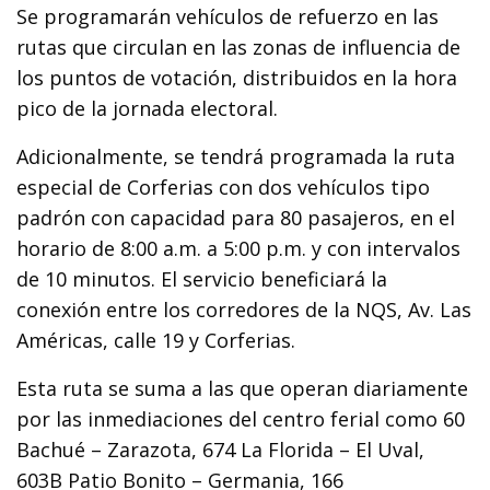
Se programarán vehículos de refuerzo en las
rutas que circulan en las zonas de influencia de
los puntos de votación, distribuidos en la hora
pico de la jornada electoral.
Adicionalmente, se tendrá programada la ruta
especial de Corferias con dos vehículos tipo
padrón con capacidad para 80 pasajeros, en el
horario de 8:00 a.m. a 5:00 p.m. y con intervalos
de 10 minutos. El servicio beneficiará la
conexión entre los corredores de la NQS, Av. Las
Américas, calle 19 y Corferias.
Esta ruta se suma a las que operan diariamente
por las inmediaciones del centro ferial como 60
Bachué – Zarazota, 674 La Florida – El Uval,
603B Patio Bonito – Germania, 166