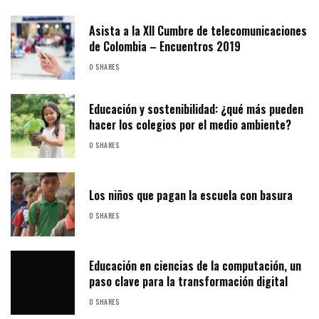
Asista a la XII Cumbre de telecomunicaciones
de Colombia – Encuentros 2019
0 SHARES
Educación y sostenibilidad: ¿qué más pueden
hacer los colegios por el medio ambiente?
0 SHARES
Los niños que pagan la escuela con basura
0 SHARES
Educación en ciencias de la computación, un
paso clave para la transformación digital
0 SHARES