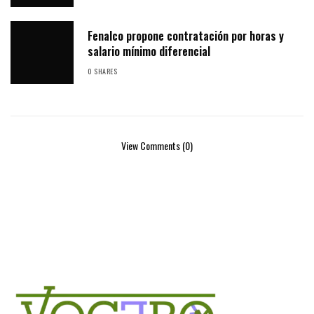
Fenalco propone contratación por horas y
salario mínimo diferencial
0 SHARES
View Comments (0)