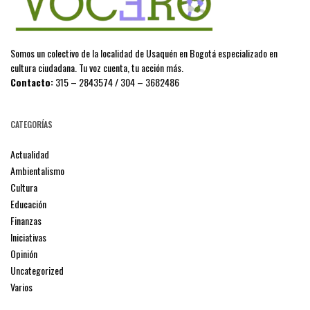
Somos un colectivo de la localidad de Usaquén en Bogotá especializado en
cultura ciudadana. Tu voz cuenta, tu acción más.
Contacto:
315 – 2843574 / 304 – 3682486
CATEGORÍAS
Actualidad
Ambientalismo
Cultura
Educación
Finanzas
Iniciativas
Opinión
Uncategorized
Varios