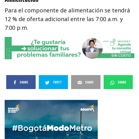
Para el componente de alimentación se tendrá
12 % de oferta adicional entre las 7:00 a.m. y
7:00 p.m.
SHARE
TWEET
SHARE
SHARE