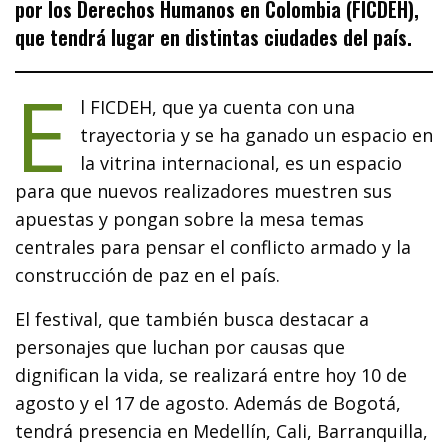
por los Derechos Humanos en Colombia (FICDEH),
que tendrá lugar en distintas ciudades del país.
E
l FICDEH, que ya cuenta con una
trayectoria y se ha ganado un espacio en
la vitrina internacional, es un espacio
para que nuevos realizadores muestren sus
apuestas y pongan sobre la mesa temas
centrales para pensar el conflicto armado y la
construcción de paz en el país.
El festival, que también busca destacar a
personajes que luchan por causas que
dignifican la vida, se realizará entre hoy 10 de
agosto y el 17 de agosto. Además de Bogotá,
tendrá presencia en Medellín, Cali, Barranquilla,