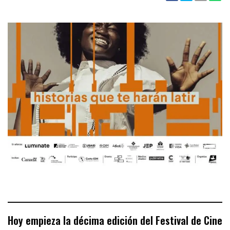
Hoy empieza la décima edición del Festival de Cine