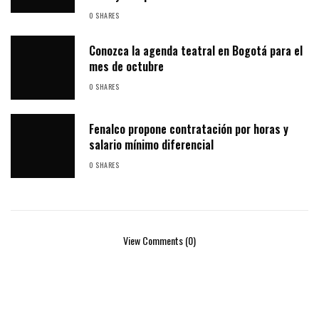
0 SHARES
Conozca la agenda teatral en Bogotá para el
mes de octubre
0 SHARES
Fenalco propone contratación por horas y
salario mínimo diferencial
0 SHARES
View Comments (0)