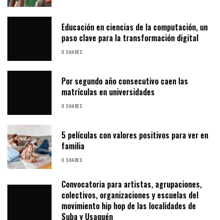
Educación en ciencias de la computación, un
paso clave para la transformación digital
0 SHARES
Por segundo año consecutivo caen las
matrículas en universidades
0 SHARES
5 películas con valores positivos para ver en
familia
0 SHARES
Convocatoria para artistas, agrupaciones,
colectivos, organizaciones y escuelas del
movimiento hip hop de las localidades de
Suba y Usaquén