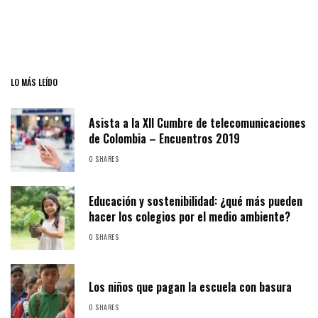
LO MÁS LEÍDO
Asista a la XII Cumbre de telecomunicaciones
de Colombia – Encuentros 2019
0 SHARES
Educación y sostenibilidad: ¿qué más pueden
hacer los colegios por el medio ambiente?
0 SHARES
Los niños que pagan la escuela con basura
0 SHARES