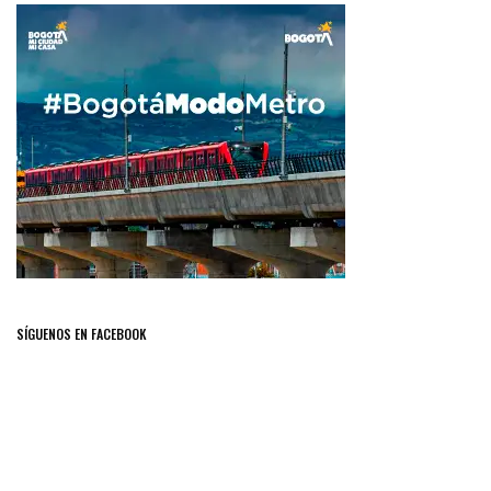
SÍGUENOS EN FACEBOOK