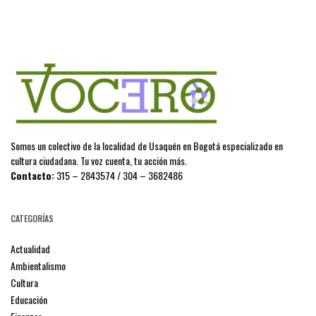
Somos un colectivo de la localidad de Usaquén en Bogotá especializado en
cultura ciudadana. Tu voz cuenta, tu acción más.
Contacto:
315 – 2843574 / 304 – 3682486
CATEGORÍAS
Actualidad
Ambientalismo
Cultura
Educación