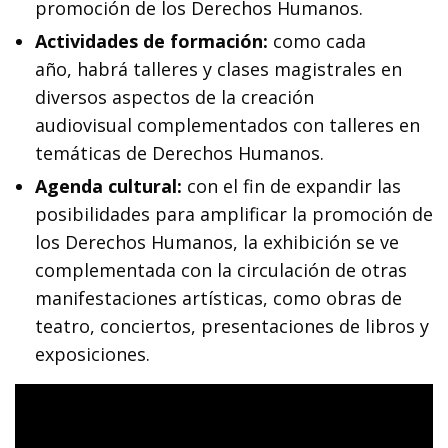
promoción de los Derechos Humanos.
Actividades de formación:
como cada
año, habrá talleres y clases magistrales en
diversos aspectos de la creación
audiovisual complementados con talleres en
temáticas de Derechos Humanos.
Agenda cultural:
con el fin de expandir las
posibilidades para amplificar la promoción de
los Derechos Humanos, la exhibición se ve
complementada con la circulación de otras
manifestaciones artísticas, como obras de
teatro, conciertos, presentaciones de libros y
exposiciones.