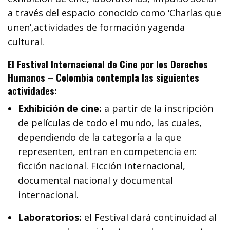
a través del espacio conocido como ‘Charlas que
unen’,actividades de formación yagenda
cultural.
El Festival Internacional de Cine por los Derechos
Humanos – Colombia contempla las siguientes
actividades:
Exhibición de cine:
a partir de la inscripción
de películas de todo el mundo, las cuales,
dependiendo de la categoría a la que
representen, entran en competencia en:
ficción nacional. Ficción internacional,
documental nacional y documental
internacional.
Laboratorios:
el Festival dará continuidad al