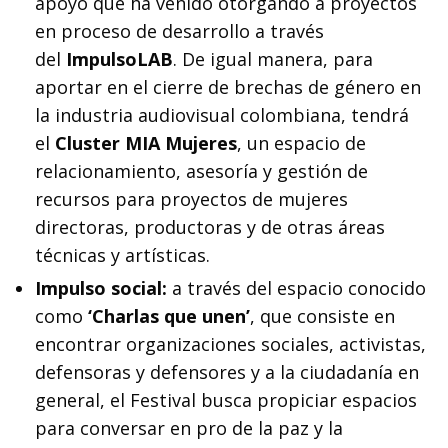
apoyo que ha venido otorgando a proyectos
en proceso de desarrollo a través
del
ImpulsoLAB
. De igual manera, para
aportar en el cierre de brechas de género en
la industria audiovisual colombiana, tendrá
el
Cluster MIA Mujeres
, un espacio de
relacionamiento, asesoría y gestión de
recursos para proyectos de mujeres
directoras, productoras y de otras áreas
técnicas y artísticas.
Impulso social:
a través del espacio conocido
como
‘Charlas que unen’
, que consiste en
encontrar organizaciones sociales, activistas,
defensoras y defensores y a la ciudadanía en
general, el Festival busca propiciar espacios
para conversar en pro de la paz y la