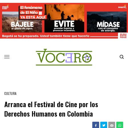
CULTURA
Arranca el Festival de Cine por los
Derechos Humanos en Colombia