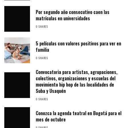
Por segundo año consecutivo caen las
matrículas en universidades
0 SHARES
5 películas con valores positivos para ver en
familia
0 SHARES
Convocatoria para artistas, agrupaciones,
colectivos, organizaciones y escuelas del
movimiento hip hop de las localidades de
Suba y Usaquén
0 SHARES
Conozca la agenda teatral en Bogotá para el
mes de octubre
0 SHARES