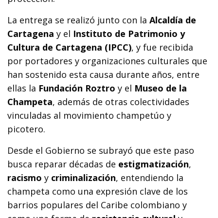
La entrega se realizó junto con la
Alcaldía de
Cartagena
y el
Instituto de Patrimonio y
Cultura de Cartagena (IPCC)
, y fue recibida
por portadores y organizaciones culturales que
han sostenido esta causa durante años, entre
ellas la
Fundación Roztro
y el
Museo de la
Champeta
, además de otras colectividades
vinculadas al movimiento champetúo y
picotero.
Desde el Gobierno se subrayó que este paso
busca reparar décadas de
estigmatización
,
racismo
y
criminalización
, entendiendo la
champeta como una expresión clave de los
barrios populares del Caribe colombiano y