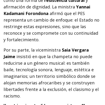
como una forma de
resistencia cultural
y
afirmación de dignidad. La ministra
Yannai
Kadamani Forondona
afirmó que el PES
representa un cambio de enfoque: el Estado no
restringe estas expresiones, sino que las
reconoce y se compromete con su continuidad
y fortalecimiento.
Por su parte, la viceministra
Saia Vergara
Jaime
insistió en que la champeta no puede
reducirse a un género musical: es también
baile, tecnología sonora, lenguaje, estética e
imaginarios; un territorio simbólico donde se
alojan memorias afrocaribes y se construyen
libertades frente a la exclusión, el clasismo y el
racismo.