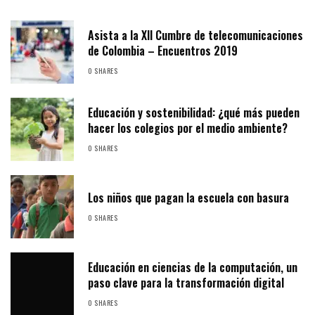
Asista a la XII Cumbre de telecomunicaciones
de Colombia – Encuentros 2019
0 SHARES
Educación y sostenibilidad: ¿qué más pueden
hacer los colegios por el medio ambiente?
0 SHARES
Los niños que pagan la escuela con basura
0 SHARES
Educación en ciencias de la computación, un
paso clave para la transformación digital
0 SHARES