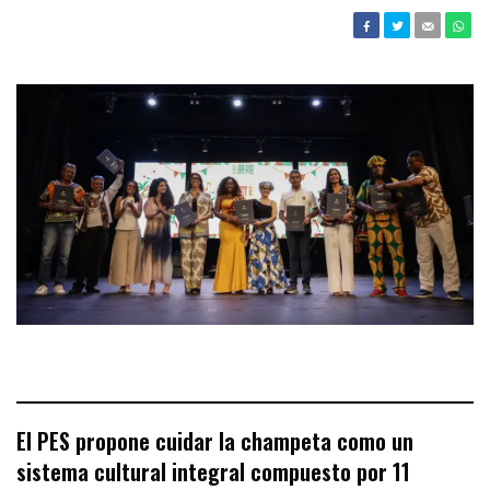
El PES propone cuidar la champeta como un
sistema cultural integral compuesto por 11