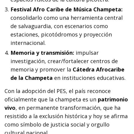
Festival Afro Caribe de Música Champeta:
consolidarlo como una herramienta central
de salvaguardia, con escenarios como
estaciones, picotódromos y proyección
internacional.
Memoria y transmisión:
impulsar
investigación, crear/fortalecer centros de
memoria y promover la
Cátedra Afrocaribe
de la Champeta
en instituciones educativas.
Con la adopción del PES, el país reconoce
oficialmente que la champeta es un
patrimonio
vivo
, en permanente transformación, que ha
resistido a la exclusión histórica y hoy se afirma
como símbolo de justicia social y orgullo
cultural nacional.