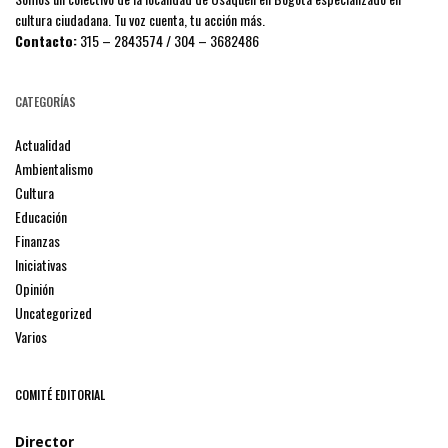
cultura ciudadana. Tu voz cuenta, tu acción más.
Contacto:
315 – 2843574 / 304 – 3682486
CATEGORÍAS
Actualidad
Ambientalismo
Cultura
Educación
Finanzas
Iniciativas
Opinión
Uncategorized
Varios
COMITÉ EDITORIAL
Director