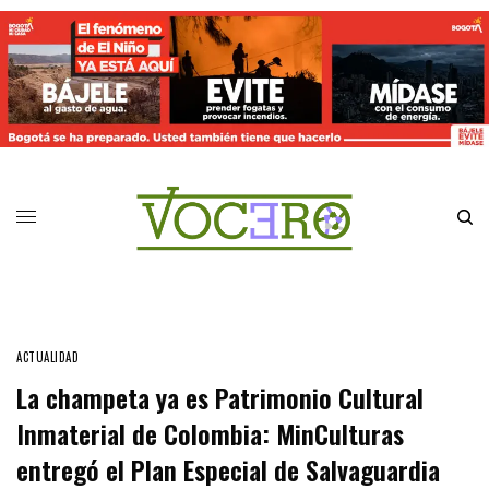
ACTUALIDAD
La champeta ya es Patrimonio Cultural
Inmaterial de Colombia: MinCulturas
entregó el Plan Especial de Salvaguardia