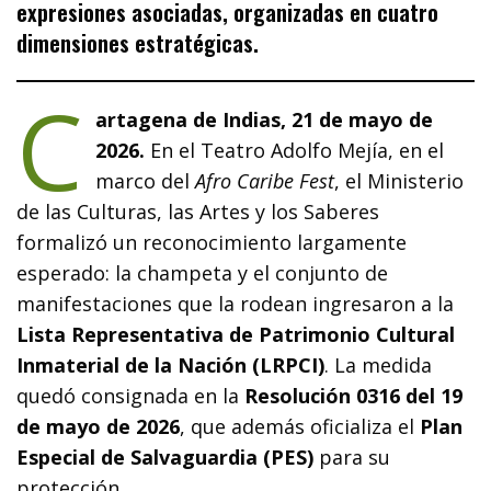
expresiones asociadas, organizadas en cuatro
dimensiones estratégicas.
C
artagena de Indias, 21 de mayo de
2026.
En el Teatro Adolfo Mejía, en el
marco del
Afro Caribe Fest
, el Ministerio
de las Culturas, las Artes y los Saberes
formalizó un reconocimiento largamente
esperado: la champeta y el conjunto de
manifestaciones que la rodean ingresaron a la
Lista Representativa de Patrimonio Cultural
Inmaterial de la Nación (LRPCI)
. La medida
quedó consignada en la
Resolución 0316 del 19
de mayo de 2026
, que además oficializa el
Plan
Especial de Salvaguardia (PES)
para su
protección.