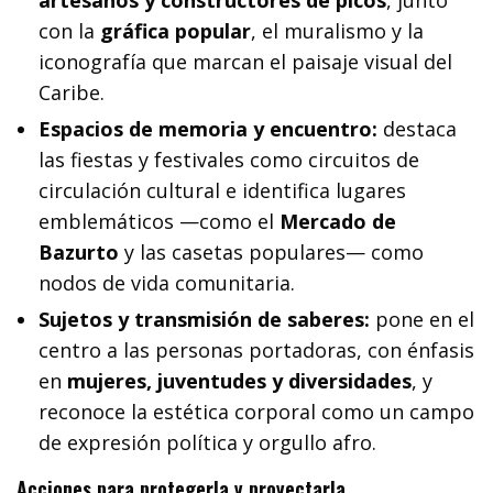
con la
gráfica popular
, el muralismo y la
iconografía que marcan el paisaje visual del
Caribe.
Espacios de memoria y encuentro:
destaca
las fiestas y festivales como circuitos de
circulación cultural e identifica lugares
emblemáticos —como el
Mercado de
Bazurto
y las casetas populares— como
nodos de vida comunitaria.
Sujetos y transmisión de saberes:
pone en el
centro a las personas portadoras, con énfasis
en
mujeres, juventudes y diversidades
, y
reconoce la estética corporal como un campo
de expresión política y orgullo afro.
Acciones para protegerla y proyectarla