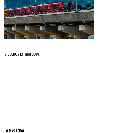
SÍGUENOS EN FACEBOOK
LO MÁS LEÍDO