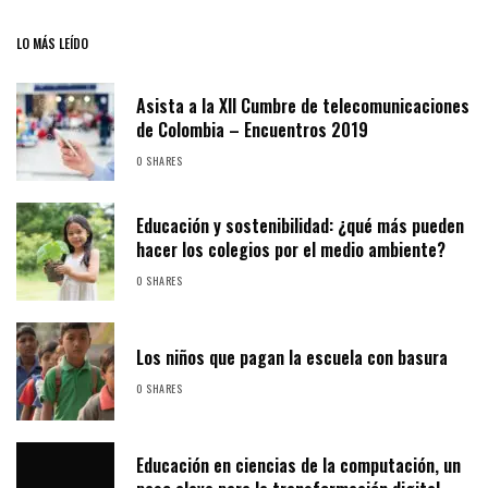
LO MÁS LEÍDO
Asista a la XII Cumbre de telecomunicaciones
de Colombia – Encuentros 2019
0 SHARES
Educación y sostenibilidad: ¿qué más pueden
hacer los colegios por el medio ambiente?
0 SHARES
Los niños que pagan la escuela con basura
0 SHARES
Educación en ciencias de la computación, un