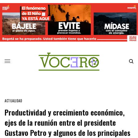
ACTUALIDAD
Productividad y crecimiento económico,
ejes de la reunión entre el presidente
Gustavo Petro y algunos de los principales