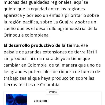
muchas desigualdades regionales, aquí se
quiere que la equidad entre las regiones
aparezca y por eso un énfasis prioritario sobre
la región pacifica, sobre La Guajira y sobre un
sueño que es el desarrollo agroindustrial de la
Orinoquia colombiana.
El desarrollo productivo de la tierra
, ese
paisaje de grandes extensiones de tierra fértil
sin producir ni una mata de yuca tiene que
cambiar en Colombia, de tal manera que uno de
los grandes potenciales de riqueza de fuerza de
trabajo sea el que haya producción sobre las
tierras fértiles de Colombia.
SEE ALSO
ACTUALIDAD