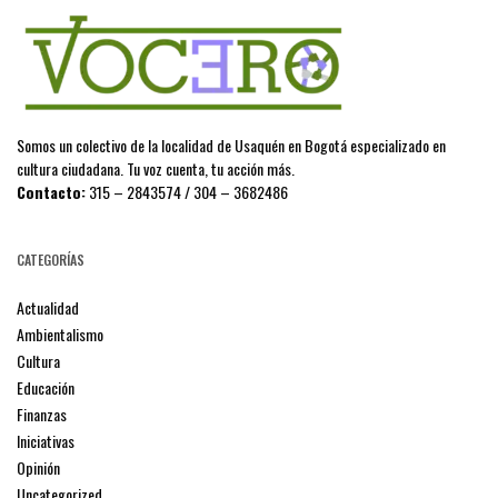
Somos un colectivo de la localidad de Usaquén en Bogotá especializado en
cultura ciudadana. Tu voz cuenta, tu acción más.
Contacto:
315 – 2843574 / 304 – 3682486
CATEGORÍAS
Actualidad
Ambientalismo
Cultura
Educación
Finanzas
Iniciativas
Opinión
Uncategorized