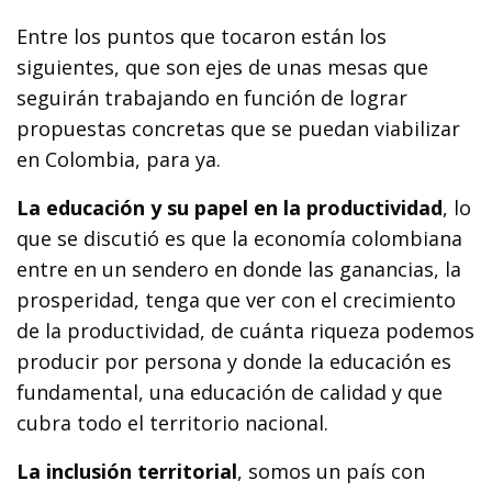
Entre los puntos que tocaron están los
siguientes, que son ejes de unas mesas que
seguirán trabajando en función de lograr
propuestas concretas que se puedan viabilizar
en Colombia, para ya.
La educación y su papel en la productividad
, lo
que se discutió es que la economía colombiana
entre en un sendero en donde las ganancias, la
prosperidad, tenga que ver con el crecimiento
de la productividad, de cuánta riqueza podemos
producir por persona y donde la educación es
fundamental, una educación de calidad y que
cubra todo el territorio nacional.
La inclusión territorial
, somos un país con