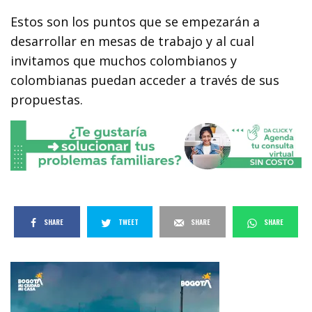
Estos son los puntos que se empezarán a
desarrollar en mesas de trabajo y al cual
invitamos que muchos colombianos y
colombianas puedan acceder a través de sus
propuestas.
SHARE
TWEET
SHARE
SHARE