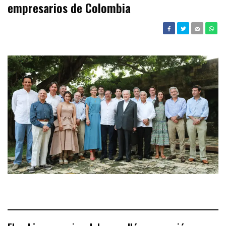
empresarios de Colombia