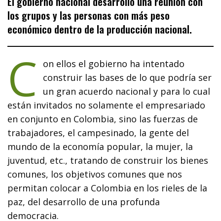
El gobierno nacional desarrolló una reunión con
los grupos y las personas con más peso
económico dentro de la producción nacional.
C
on ellos el gobierno ha intentado
construir las bases de lo que podría ser
un gran acuerdo nacional y para lo cual
están invitados no solamente el empresariado
en conjunto en Colombia, sino las fuerzas de
trabajadores, el campesinado, la gente del
mundo de la economía popular, la mujer, la
juventud, etc., tratando de construir los bienes
comunes, los objetivos comunes que nos
permitan colocar a Colombia en los rieles de la
paz, del desarrollo de una profunda
democracia.