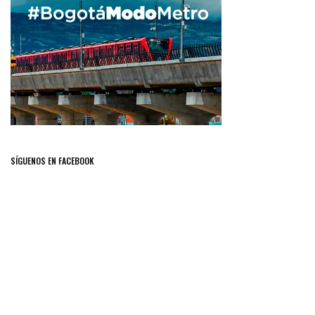
SÍGUENOS EN FACEBOOK