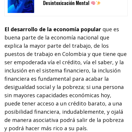
Desintoxicación Mental
El desarrollo de la economía popular
que es
buena parte de la economía nacional que
explica la mayor parte del trabajo, de los
puestos de trabajo en Colombia y que tiene que
ser empoderada vía el crédito, vía el saber, y la
inclusión en el sistema financiero, la inclusión
financiera es fundamental para acabar la
desigualdad social y la pobreza; si una persona
sin mayores capacidades económicas hoy,
puede tener acceso a un crédito barato, a una
posibilidad financiera, indudablemente, y ojalá
de manera asociativa podrá salir de la pobreza
y podrá hacer más rico a su país.