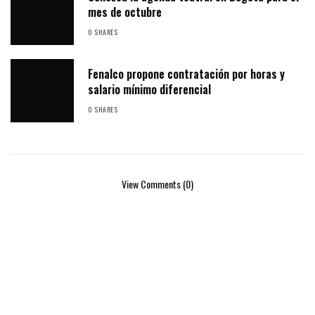
mes de octubre
0 SHARES
Fenalco propone contratación por horas y
salario mínimo diferencial
0 SHARES
View Comments (0)